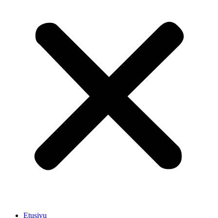
Etusivu