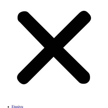
Etusivu