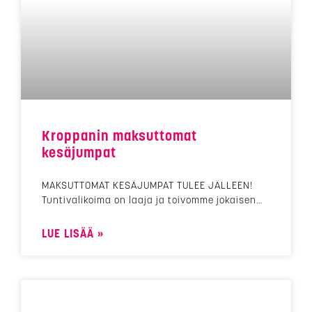
Kroppanin maksuttomat
kesäjumpat
MAKSUTTOMAT KESÄJUMPAT TULEE JÄLLEEN!
Tuntivalikoima on laaja ja toivomme jokaisen
LUE LISÄÄ »