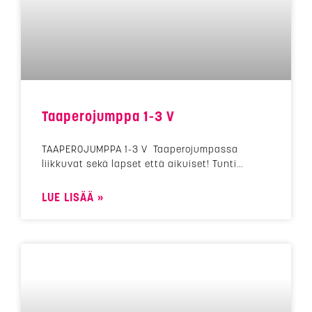
Taaperojumppa 1-3 V
TAAPEROJUMPPA 1-3 V Taaperojumpassa
liikkuvat sekä lapset että aikuiset! Tunti
LUE LISÄÄ »