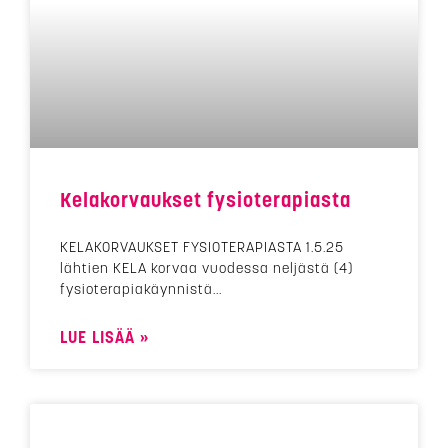
Kelakorvaukset fysioterapiasta
KELAKORVAUKSET FYSIOTERAPIASTA 1.5.25
lähtien KELA korvaa vuodessa neljästä (4)
fysioterapiakäynnistä
LUE LISÄÄ »