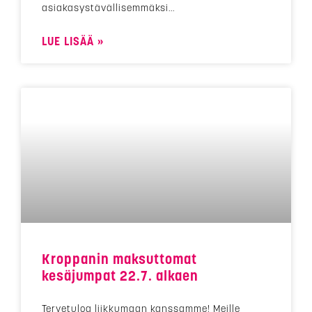
asiakasystävällisemmäksi
LUE LISÄÄ »
Kroppanin maksuttomat
kesäjumpat 22.7. alkaen
Tervetuloa liikkumaan kanssamme! Meille