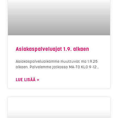
Asiakaspalveluajat 1.9. alkaen
Asiakaspalveluaikamme muuttuvat ma 1.9.25
alkaen. Palvelemme jatkossa MA-TO KLO 9-12
LUE LISÄÄ »