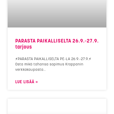
PARASTA PAIKALLISELTA 26.9.-27.9.
tarjous
⚡PARASTA PAIKALLISELTA PE-LA 26.9.-27.9.⚡
Osta mikä tahansa sopimus Kroppanin
verkkokaupasta
LUE LISÄÄ »