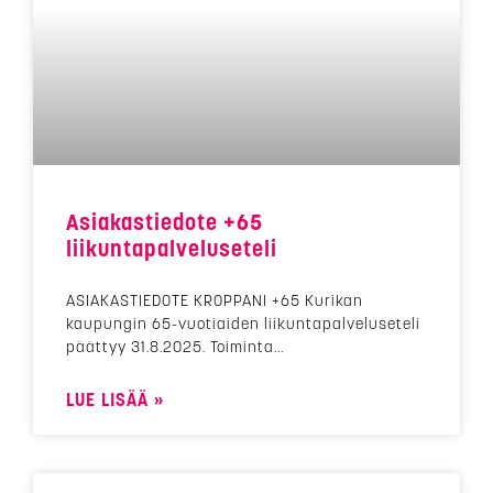
Asiakastiedote +65
liikuntapalveluseteli
ASIAKASTIEDOTE KROPPANI +65 Kurikan
kaupungin 65-vuotiaiden liikuntapalveluseteli
päättyy 31.8.2025. Toiminta
LUE LISÄÄ »