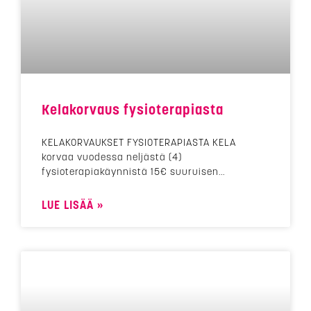
Kelakorvaus fysioterapiasta
KELAKORVAUKSET FYSIOTERAPIASTA KELA
korvaa vuodessa neljästä (4)
fysioterapiakäynnistä 15€ suuruisen
LUE LISÄÄ »