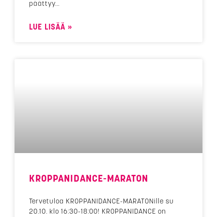
päättyy
LUE LISÄÄ »
KROPPANIDANCE-MARATON
Tervetuloa KROPPANIDANCE-MARATONille su
20.10. klo 16:30-18:00! KROPPANIDANCE on