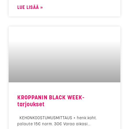
LUE LISÄÄ »
KROPPANIN BLACK WEEK-
tarjoukset
KEHONKOOSTUMUSMITTAUS + henk.koht.
palaute 15€ norm. 30€ Varaa aikasi