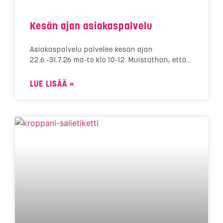
Kesän ajan asiakaspalvelu
Asiakaspalvelu palvelee kesän ajan
22.6.-31.7.26 ma-to klo 10-12. Muistathan, että
LUE LISÄÄ »