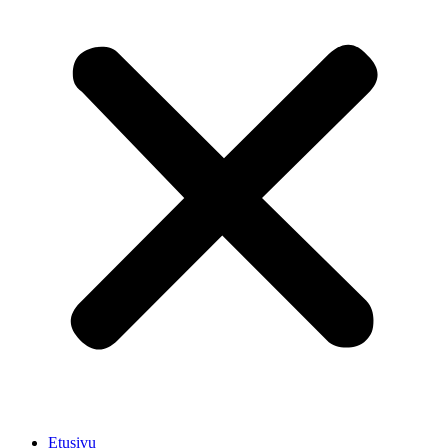
Etusivu