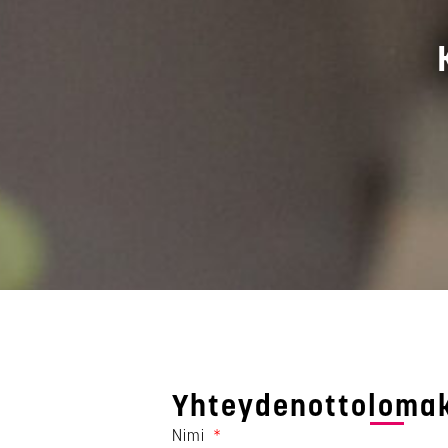
Yhteydenottoloma
Nimi