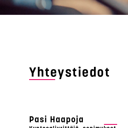
Yhteystiedot
Pasi Haapoja