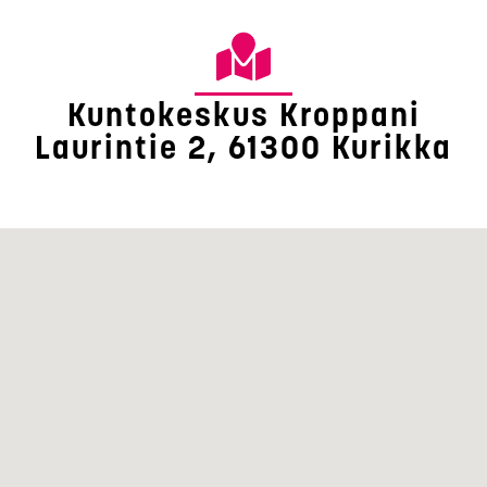
Kuntokeskus Kroppani
Laurintie 2, 61300 Kurikka